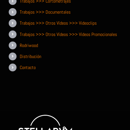
Trabajos >>> Cortometrajes
Trabajos >>> Documentales
Trabajos >>> Otros Vídeos >>> Videoclips
Trabajos >>> Otros Vídeos >>> Vídeos Promocionales
Rodriwood
Distribución
Contacto